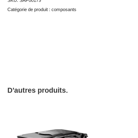
SKU:
SAP00179
Catégorie de produit :
composants
D'autres produits.