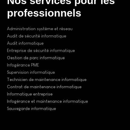
Nos services pour les
professionnels
Administration système et réseau
Audit de sécurité informatique
Audit informatique
Entreprise de sécurité informatique
Gestion de parc informatique
Infogérance PME
Supervision informatique
Technicien de maintenance informatique
Contrat de maintenance informatique
Informatique entreprise
Infogérance et maintenance informatique
Sauvegarde informatique