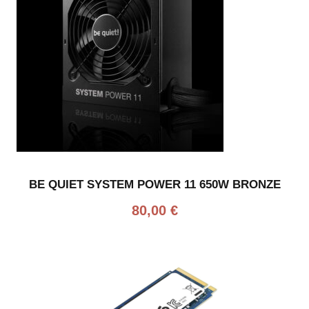
BE QUIET SYSTEM POWER 11 650W BRONZE
80,00
€