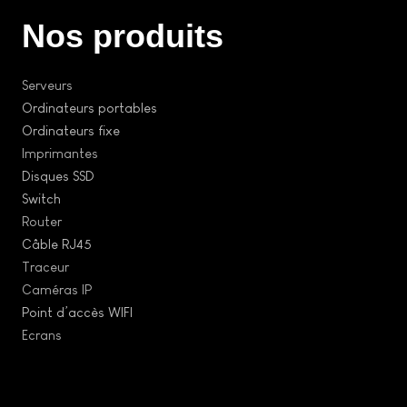
Nos produits
Serveurs
Ordinateurs portables
Ordinateurs fixe
Imprimantes
Disques SSD
Switch
Router
Câble RJ45
Traceur
Caméras IP
Point d’accès WIFI
Ecrans