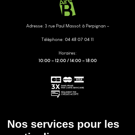
Adresse: 3 rue Paul Massot à Perpignan –
Téléphone:
04 48 07 04 11
Horaires:
10:00 – 12:00 / 14:00 – 18:00
Nos services pour les