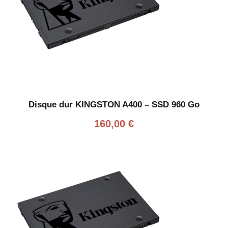
Disque dur KINGSTON A400 – SSD 960 Go
160,00
€