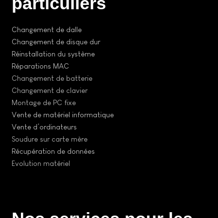
particuliers
Changement de dalle
Changement de disque dur
Réinstallation du système
Réparations MAC
Changement de batterie
Changement de clavier
Montage de PC fixe
Vente de matériel informatique
Vente d’ordinateurs
Soudure sur carte mère
Récupération de données
Evolution matériel