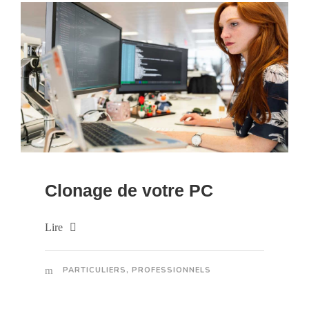
Clonage de votre PC
Lire
PARTICULIERS
,
PROFESSIONNELS