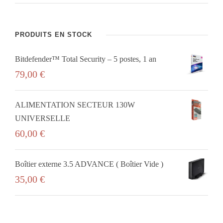
PRODUITS EN STOCK
Bitdefender™ Total Security – 5 postes, 1 an
79,00
€
ALIMENTATION SECTEUR 130W
UNIVERSELLE
60,00
€
Boîtier externe 3.5 ADVANCE ( Boîtier Vide )
35,00
€