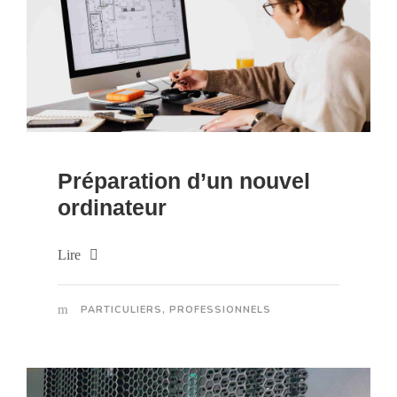
Préparation d’un nouvel
ordinateur
Lire
PARTICULIERS
,
PROFESSIONNELS