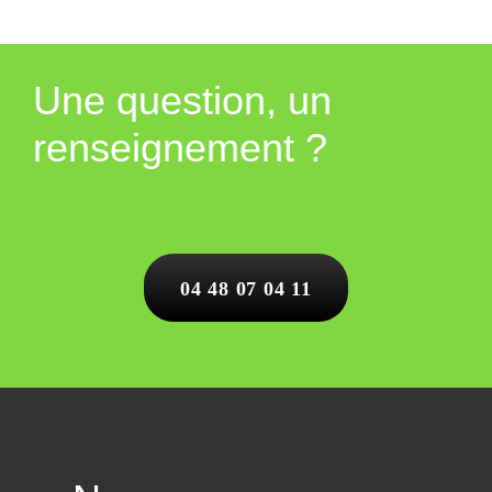
Une question, un
renseignement ?
04 48 07 04 11