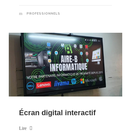
PROFESSIONNELS
Écran digital interactif
Lire