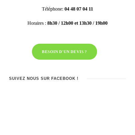
Téléphone:
04 48 07 04 11
Horaires :
8h30 / 12h00 et 13h30 / 19h00
BESOIN D'UN DEVIS ?
SUIVEZ NOUS SUR FACEBOOK !