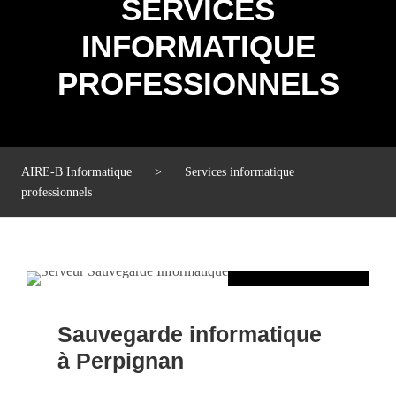
SERVICES
INFORMATIQUE
PROFESSIONNELS
AIRE-B Informatique
>
Services informatique
professionnels
Sauvegarde informatique
à Perpignan