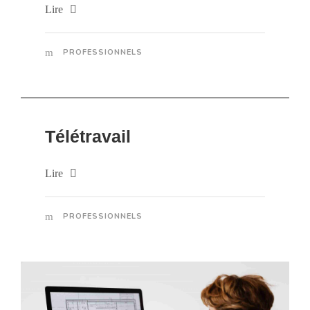
Lire
PROFESSIONNELS
Télétravail
Lire
PROFESSIONNELS