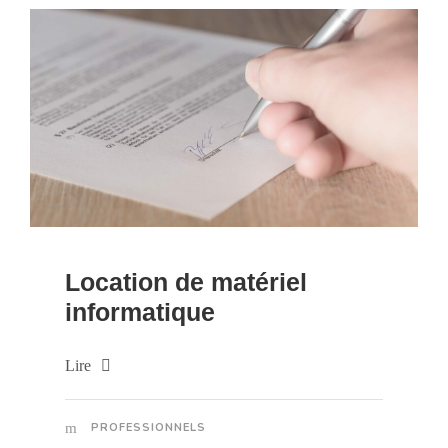
Location de matériel
informatique
Lire
PROFESSIONNELS