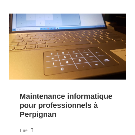
Maintenance informatique
pour professionnels à
Perpignan
Lire