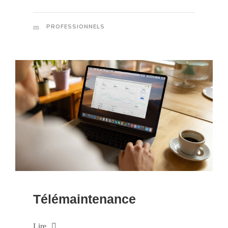
PROFESSIONNELS
Télémaintenance
Lire