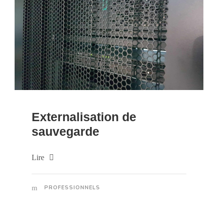
Externalisation de
sauvegarde
Lire
PROFESSIONNELS