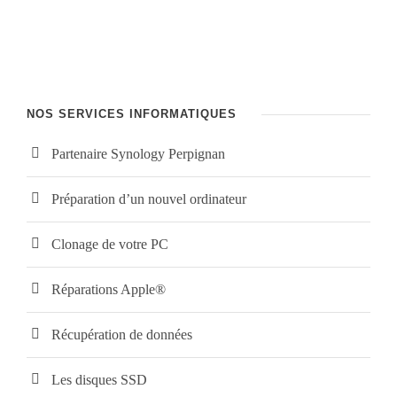
NOS SERVICES INFORMATIQUES
Partenaire Synology Perpignan
Préparation d’un nouvel ordinateur
Clonage de votre PC
Réparations Apple®
Récupération de données
Les disques SSD