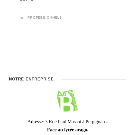
PROFESSIONNELS
NOTRE ENTREPRISE
Adresse: 3 Rue Paul Massot à Perpignan -
Face au lycée arago.