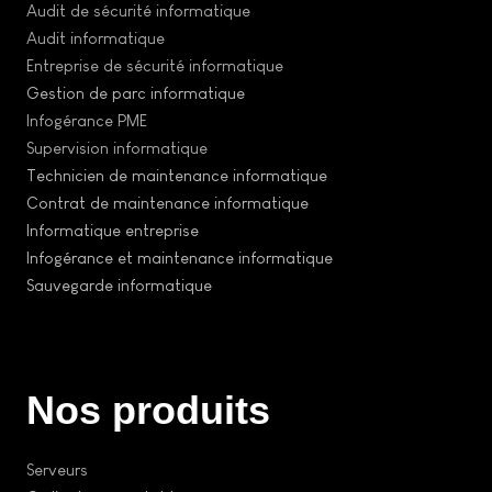
Audit de sécurité informatique
Audit informatique
Entreprise de sécurité informatique
Gestion de parc informatique
Infogérance PME
Supervision informatique
Technicien de maintenance informatique
Contrat de maintenance informatique
Informatique entreprise
Infogérance et maintenance informatique
Sauvegarde informatique
Nos produits
Serveurs