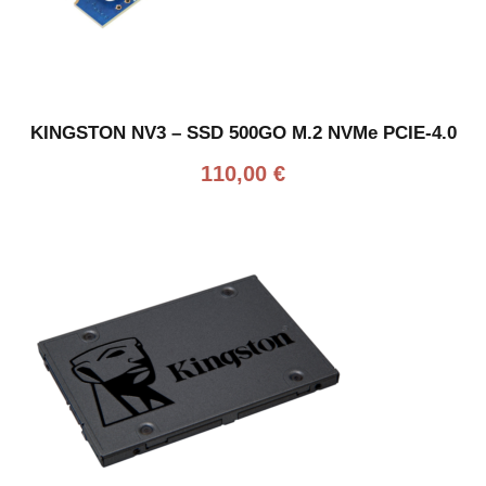
KINGSTON NV3 – SSD 500GO M.2 NVMe PCIE-4.0
110,00
€