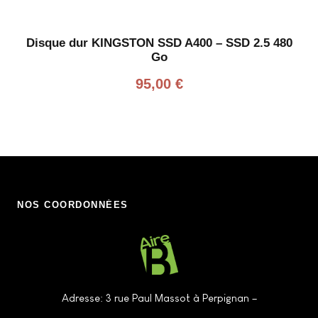
Disque dur KINGSTON SSD A400 – SSD 2.5 480
Go
95,00
€
NOS COORDONNÉES
Adresse: 3 rue Paul Massot à Perpignan –