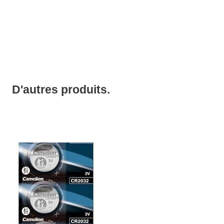
D'autres produits.