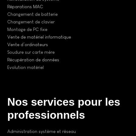
Réparations MAC
Changement de batterie
Changement de clavier
Montage de PC fixe
Vente de matériel informatique
Vente d’ordinateurs
Soudure sur carte mère
Récupération de données
Evolution matériel
Nos services pour les
professionnels
Administration système et réseau