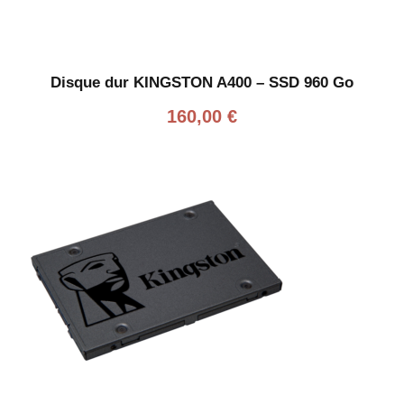
Disque dur KINGSTON A400 – SSD 960 Go
160,00
€