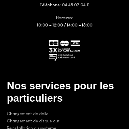
Téléphone:
04 48 07 04 11
Horaires:
10:00 – 12:00 / 14:00 – 18:00
Nos services pour les
particuliers
Changement de dalle
Changement de disque dur
Réinstallation du système