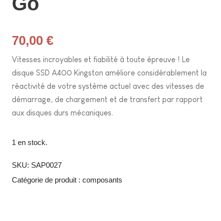
Go
70,00
€
Vitesses incroyables et fiabilité à toute épreuve ! Le
disque SSD A400 Kingston améliore considérablement la
réactivité de votre système actuel avec des vitesses de
démarrage, de chargement et de transfert par rapport
aux disques durs mécaniques.
1 en stock.
SKU:
SAP0027
Catégorie de produit :
composants