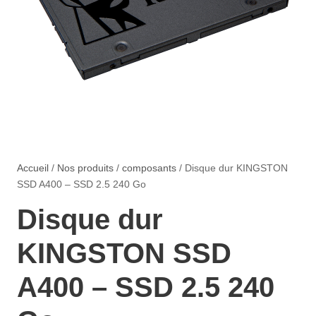
Accueil
/
Nos produits
/
composants
/ Disque dur KINGSTON
SSD A400 – SSD 2.5 240 Go
Disque dur
KINGSTON SSD
A400 – SSD 2.5 240