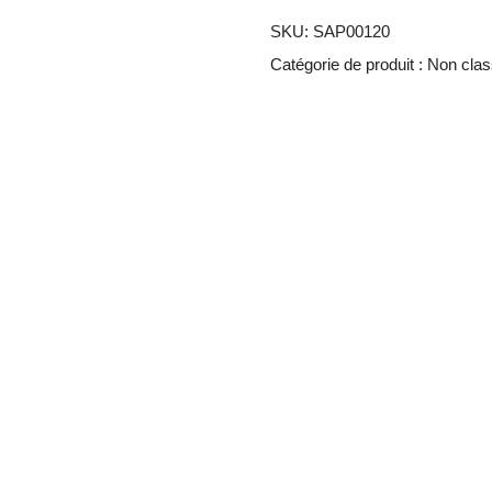
SKU:
SAP00120
Catégorie de produit :
Non clas