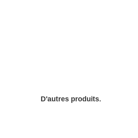
D'autres produits.