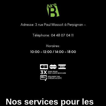
Adresse: 3 rue Paul Massot à Perpignan –
Téléphone:
04 48 07 04 11
Horaires:
10:00 – 12:00 / 14:00 – 18:00
Nos services pour les