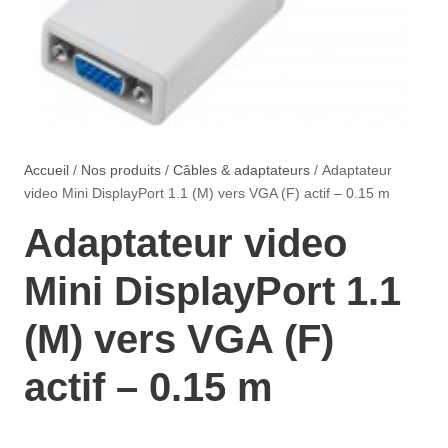
Accueil
/
Nos produits
/
Câbles & adaptateurs
/ Adaptateur
video Mini DisplayPort 1.1 (M) vers VGA (F) actif – 0.15 m
Adaptateur video
Mini DisplayPort 1.1
(M) vers VGA (F)
actif – 0.15 m