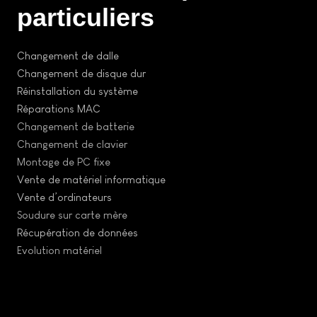
particuliers
Changement de dalle
Changement de disque dur
Réinstallation du système
Réparations MAC
Changement de batterie
Changement de clavier
Montage de PC fixe
Vente de matériel informatique
Vente d’ordinateurs
Soudure sur carte mère
Récupération de données
Evolution matériel