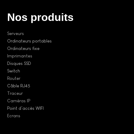
Nos produits
Serveurs
Ordinateurs portables
Ordinateurs fixe
Imprimantes
Disques SSD
Switch
Router
Câble RJ45
Traceur
Caméras IP
Point d’accès WIFI
Ecrans