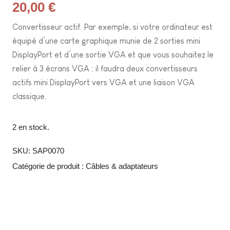
20,00
€
Convertisseur actif. Par exemple, si votre ordinateur est
équipé d’une carte graphique munie de 2 sorties mini
DisplayPort et d’une sortie VGA et que vous souhaitez le
relier à 3 écrans VGA : il faudra deux convertisseurs
actifs mini DisplayPort vers VGA et une liaison VGA
classique.
2 en stock.
SKU:
SAP0070
Catégorie de produit :
Câbles & adaptateurs