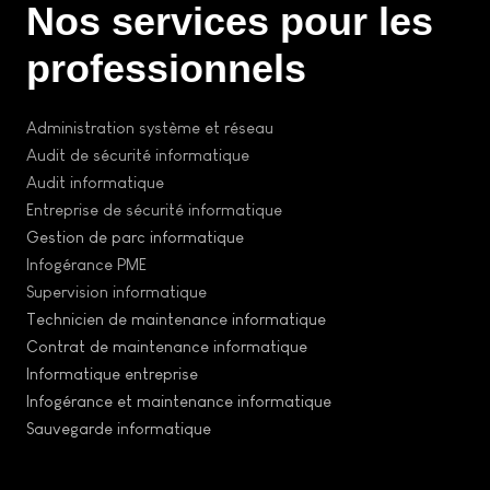
Nos services pour les
professionnels
Administration système et réseau
Audit de sécurité informatique
Audit informatique
Entreprise de sécurité informatique
Gestion de parc informatique
Infogérance PME
Supervision informatique
Technicien de maintenance informatique
Contrat de maintenance informatique
Informatique entreprise
Infogérance et maintenance informatique
Sauvegarde informatique